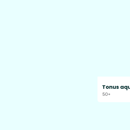
Tonus aqu
50+