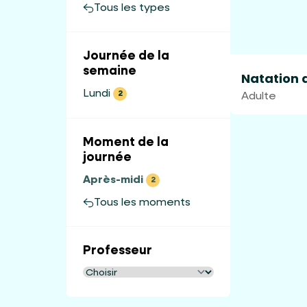
Tous les types
Journée de la
semaine
Natation 
Lundi
2
Adulte
Moment de la
journée
Après-midi
2
Tous les moments
Professeur