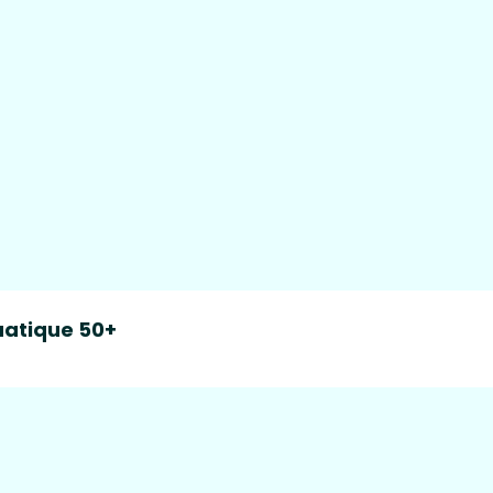
atique 50+