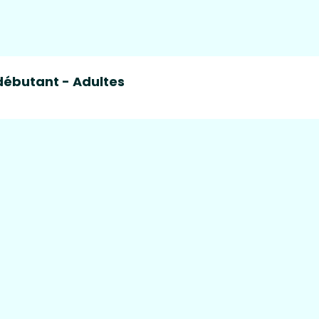
débutant - Adultes