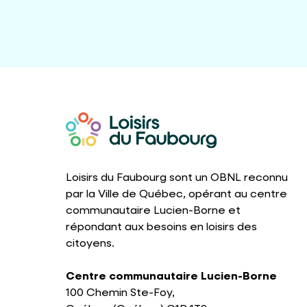
Loisirs du Faubourg sont un OBNL reconnu
par la Ville de Québec, opérant au centre
communautaire Lucien-Borne et
répondant aux besoins en loisirs des
citoyens.
Centre communautaire Lucien-Borne
100 Chemin Ste-Foy,