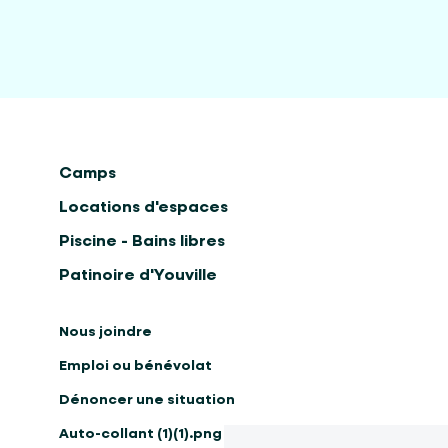
Camps
Locations d'espaces
Piscine - Bains libres
Patinoire d'Youville
Nous joindre
Emploi ou bénévolat
Dénoncer une situation
Auto-collant (1)(1).png