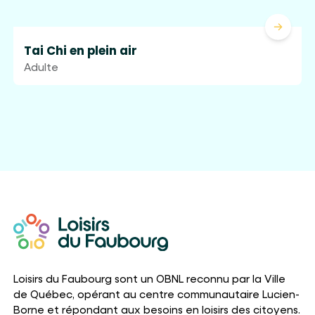
Lire la 
Tai Chi en plein air
Adulte
Loisirs du Faubourg sont un OBNL reconnu par la Ville
de Québec, opérant au centre communautaire Lucien-
Borne et répondant aux besoins en loisirs des citoyens.