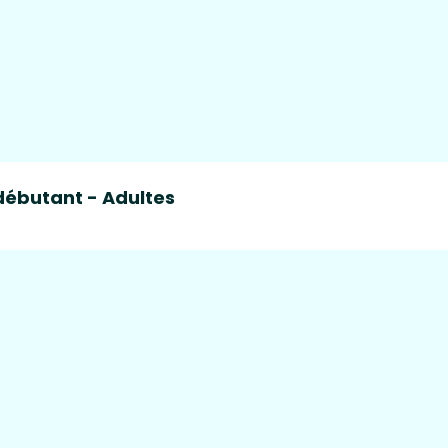
débutant - Adultes