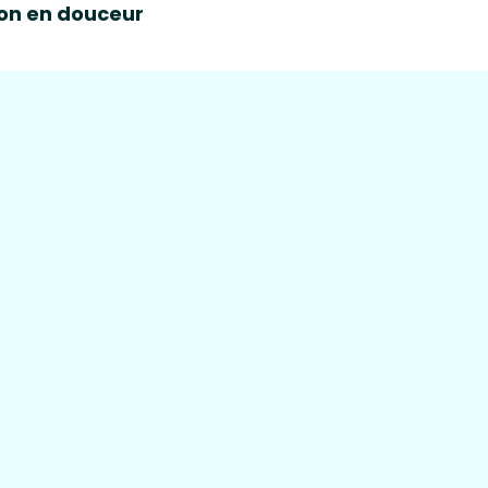
on en douceur