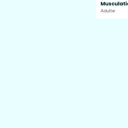
Musculati
Adulte