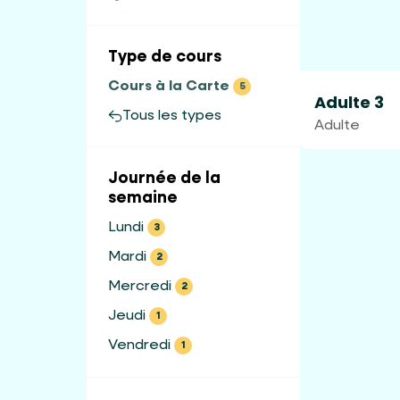
Type de cours
Cours à la Carte
5
Adulte 3
Tous les types
Adulte
Journée de la
semaine
Lundi
3
Mardi
2
Mercredi
2
Jeudi
1
Vendredi
1