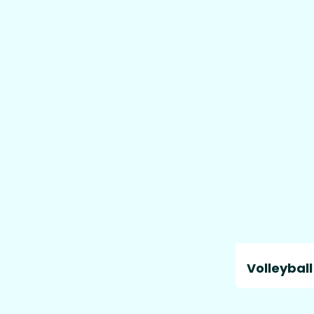
Volleyball