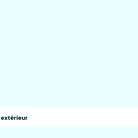
 extérieur