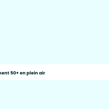
ent 50+ en plein air