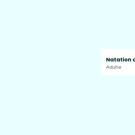
Natation 
Adulte