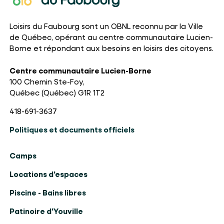
Loisirs du Faubourg sont un OBNL reconnu par la Ville
de Québec, opérant au centre communautaire Lucien-
Borne et répondant aux besoins en loisirs des citoyens.
Centre communautaire Lucien-Borne
100 Chemin Ste-Foy,
Québec (Québec) G1R 1T2
418-691-3637
Politiques et documents officiels
Camps
Locations d'espaces
Piscine - Bains libres
Patinoire d'Youville