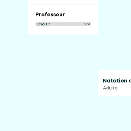
Professeur
Natation 
Adulte