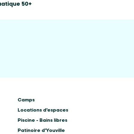
atique 50+
Camps
Locations d'espaces
Piscine - Bains libres
Patinoire d'Youville