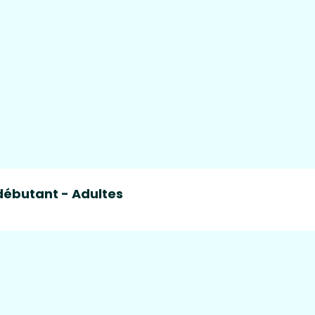
débutant - Adultes