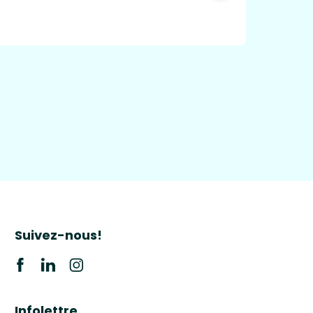
Suivez-nous!
Infolettre