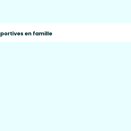
sportives en famille