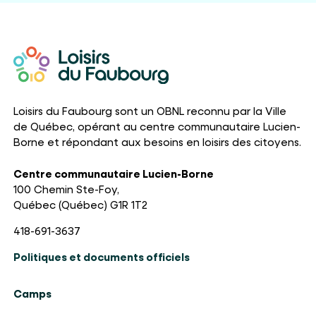
Loisirs du Faubourg sont un OBNL reconnu par la Ville
de Québec, opérant au centre communautaire Lucien-
Borne et répondant aux besoins en loisirs des citoyens.
Centre communautaire Lucien-Borne
100 Chemin Ste-Foy,
Québec (Québec) G1R 1T2
418-691-3637
Politiques et documents officiels
Camps