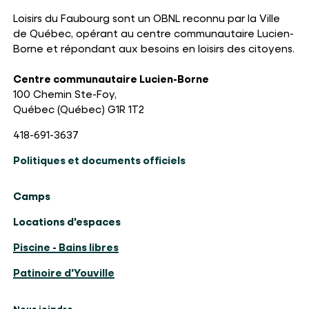
Loisirs du Faubourg sont un OBNL reconnu par la Ville
de Québec, opérant au centre communautaire Lucien-
Borne et répondant aux besoins en loisirs des citoyens.
Centre communautaire Lucien-Borne
100 Chemin Ste-Foy,
Québec (Québec) G1R 1T2
418-691-3637
Politiques et documents officiels
Camps
Locations d'espaces
Piscine - Bains libres
Patinoire d'Youville