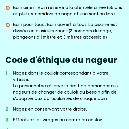
Bain aînés : Bain réservé à la clientèle aînée (55 ans
et plus). 4 corridors de nage et une section libre.
Bain pour tous : Bain ouvert à tous. La piscine est
divisée en plusieurs zones (2 corridors de nage,
plongeons d'1 mètre et 3 mètres accessible)
Code d'éthique du nageur
Nagez dans le couloir correspondant à votre
vitesse.
Le personnel se réserve le droit de demander aux
nageurs de changer de couloir au besoin afin de
s'adapter aux particularités de chaque bain.
Nagez en conservant votre droite.
Effectuez les virages au centre du couloir.