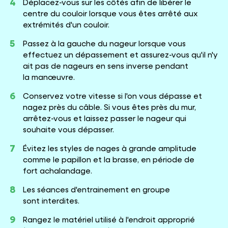
Déplacez-vous sur les côtés afin de libérer le
centre du couloir lorsque vous êtes arrêté aux
extrémités d'un couloir.
Passez à la gauche du nageur lorsque vous
effectuez un dépassement et assurez-vous qu'il n'y
ait pas de nageurs en sens inverse pendant
la manœuvre.
Conservez votre vitesse si l'on vous dépasse et
nagez près du câble. Si vous êtes près du mur,
arrêtez-vous et laissez passer le nageur qui
souhaite vous dépasser.
Évitez les styles de nages à grande amplitude
comme le papillon et la brasse, en période de
fort achalandage.
Les séances d'entrainement en groupe
sont interdites.
Rangez le matériel utilisé à l'endroit approprié