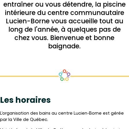
entraîner ou vous détendre, la piscine
intérieure du centre communautaire
Lucien-Borne vous accueille tout au
long de l'année, à quelques pas de
chez vous. Bienvenue et bonne
baignade.
Les horaires
L’organisation des bains au centre Lucien-Borne est gérée
par la Ville de Québec.