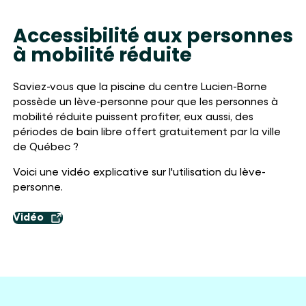
Accessibilité aux personnes
à mobilité réduite
Saviez-vous que la piscine du centre Lucien-Borne
possède un lève-personne pour que les personnes à
mobilité réduite puissent profiter, eux aussi, des
périodes de bain libre offert gratuitement par la ville
de Québec ?
Voici une vidéo explicative sur l'utilisation du lève-
personne.
Vidéo
Ouvrir dans un nouvel onglet