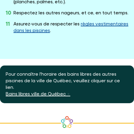
(planches, palmes, etc.).
Respectez les autres nageurs, et ce, en tout temps.
Assurez-vous de respecter les
règles vestimentaires
dans les piscines
.
Pour connaître l'horaire des bains libres des autres
piscines de la ville de Québec, veuillez cliquer sur ce
lien.
Bains libres ville de Québec