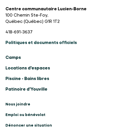
Centre communautaire Lucien-Borne
100 Chemin Ste-Foy,
Québec (Québec) G1R 1T2
418-691-3637
Politiques et documents officiels
Camps
Locations d'espaces
Piscine - Bains libres
Patinoire d'Youville
Nous joindre
Emploi ou bénévolat
Dénoncer une situation