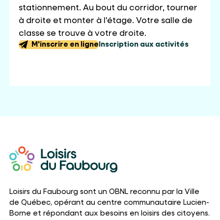
stationnement. Au bout du corridor, tourner
à droite et monter à l'étage. Votre salle de
classe se trouve à votre droite.
M'inscrire en ligne
Inscription aux activités
Loisirs du Faubourg sont un OBNL reconnu par la Ville
de Québec, opérant au centre communautaire Lucien-
Borne et répondant aux besoins en loisirs des citoyens.