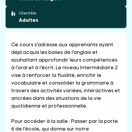
Clientèle
Adultes
Ce cours s’adresse aux apprenants ayant
déjà acquis les bases de l’anglais et
souhaitant approfondir leurs compétences
à l’oral et à l’écrit. Le niveau Intermédiaire 2
vise à renforcer la fluidité, enrichir le
vocabulaire et consolider la grammaire à
travers des activités variées, interactives et
ancrées dans des situations de la vie
quotidienne et professionnelle.
Pour accéder à la salle : Passer par la porte
6 de l'école, qui donne sur notre