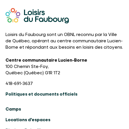
Loisirs du Faubourg sont un OBNL reconnu par la Ville
de Québec, opérant au centre communautaire Lucien-
Borne et répondant aux besoins en loisirs des citoyens.
Centre communautaire Lucien-Borne
100 Chemin Ste-Foy,
Québec (Québec) G1R 1T2
418-691-3637
Politiques et documents officiels
Camps
Locations d'espaces