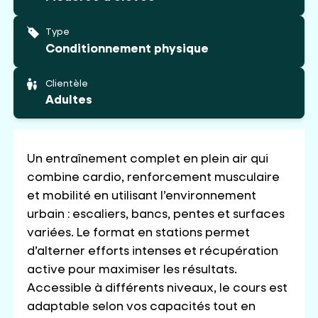
Type
Conditionnement physique
Clientèle
Adultes
Un entraînement complet en plein air qui
combine cardio, renforcement musculaire
et mobilité en utilisant l’environnement
urbain : escaliers, bancs, pentes et surfaces
variées. Le format en stations permet
d’alterner efforts intenses et récupération
active pour maximiser les résultats.
Accessible à différents niveaux, le cours est
adaptable selon vos capacités tout en