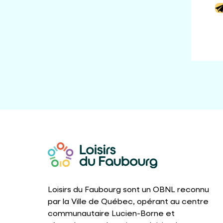
Loisirs du Faubourg sont un OBNL reconnu
par la Ville de Québec, opérant au centre
communautaire Lucien-Borne et