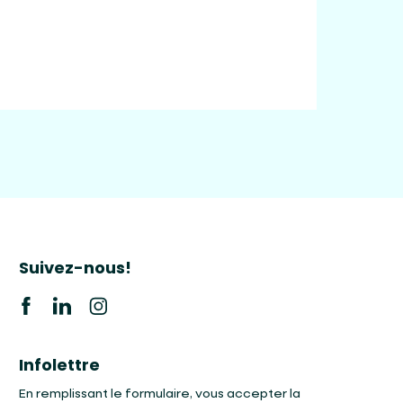
Suivez-nous!
Infolettre
En remplissant le formulaire, vous accepter la