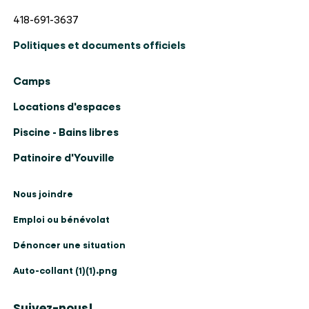
418-691-3637
Politiques et documents officiels
Camps
Locations d'espaces
Piscine - Bains libres
Patinoire d'Youville
Nous joindre
Emploi ou bénévolat
Dénoncer une situation
Auto-collant (1)(1).png
Suivez-nous!