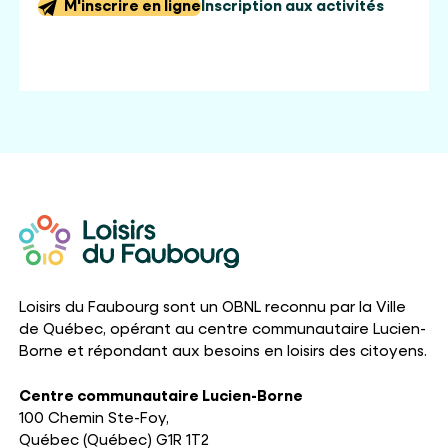
M'inscrire en ligne
Inscription aux activités
Loisirs du Faubourg sont un OBNL reconnu par la Ville
de Québec, opérant au centre communautaire Lucien-
Borne et répondant aux besoins en loisirs des citoyens.
Centre communautaire Lucien-Borne
100 Chemin Ste-Foy,
Québec (Québec) G1R 1T2