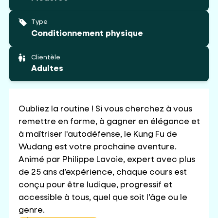
Type
Conditionnement physique
Clientèle
Adultes
Oubliez la routine ! Si vous cherchez à vous
remettre en forme, à gagner en élégance et
à maîtriser l'autodéfense, le Kung Fu de
Wudang est votre prochaine aventure.
Animé par Philippe Lavoie, expert avec plus
de 25 ans d’expérience, chaque cours est
conçu pour être ludique, progressif et
accessible à tous, quel que soit l’âge ou le
genre.