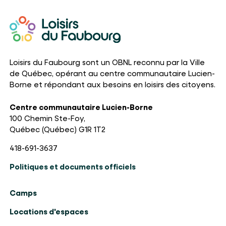
Loisirs du Faubourg sont un OBNL reconnu par la Ville
de Québec, opérant au centre communautaire Lucien-
Borne et répondant aux besoins en loisirs des citoyens.
Centre communautaire Lucien-Borne
100 Chemin Ste-Foy,
Québec (Québec) G1R 1T2
418-691-3637
Politiques et documents officiels
Camps
Locations d'espaces