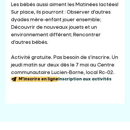
Les bébés aussi aiment les Matinées lactées!
Sur place, ils pourront : Observer d’autres
dyades mère-enfant jouer ensemble;
Découvrir de nouveaux jouets et un
environnement différent; Rencontrer
d’autres bébés.
Activité gratuite. Pas besoin de s'inscrire. Un
jeudi matin sur deux dès le 7 mai au Centre
communautaire Lucien-Borne, local Rc-02.
M'inscrire en ligne
Inscription aux activités