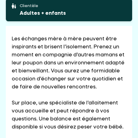
Clientèle
Adultes + enfants
Les échanges mère à mère peuvent être
inspirants et brisent l’isolement. Prenez un
moment en compagnie d’autres mamans et
leur poupon dans un environnement adapté
et bienveillant. Vous aurez une formidable
occasion d’échanger sur votre quotidien et
de faire de nouvelles rencontres.
Sur place, une spécialiste de l’allaitement
vous accueille et peut répondre à vos
questions. Une balance est également
disponible si vous désirez peser votre bébé.