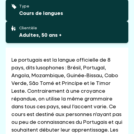
Type
Cours de langues
Clientèle
Adultes, 50 ans +
Le portugais est la langue officielle de 8
pays, dits lusophones : Brésil, Portugal,
Angola, Mozambique, Guinée-Bissau, Cabo
Verde, São Tomé et Princípe et le Timor
Leste. Contrairement à une croyance
répandue, on utilise la même grammaire
dans tous ces pays, seul l’accent varie. Ce
cours est destiné aux personnes n'ayant pas
ou peu de connaissances du Portugais et qui
souhaitent débuter leur apprentissage. Les