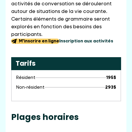
activités de conversation se dérouleront
autour de situations de la vie courante.
Certains éléments de grammaire seront
explorés en fonction des besoins des
participants.
M'inscrire en ligne
Inscription aux activités
Tarifs
Résident
195$
Non-résident
293$
Plages horaires