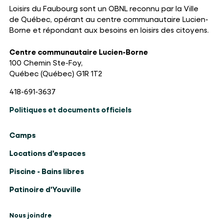
Loisirs du Faubourg sont un OBNL reconnu par la Ville
de Québec, opérant au centre communautaire Lucien-
Borne et répondant aux besoins en loisirs des citoyens.
Centre communautaire Lucien-Borne
100 Chemin Ste-Foy,
Québec (Québec) G1R 1T2
418-691-3637
Politiques et documents officiels
Camps
Locations d'espaces
Piscine - Bains libres
Patinoire d'Youville
Nous joindre