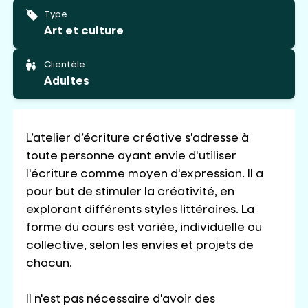
Type
Art et culture
Clientèle
Adultes
L’atelier d’écriture créative s'adresse à
toute personne ayant envie d'utiliser
l'écriture comme moyen d'expression. Il a
pour but de stimuler la créativité, en
explorant différents styles littéraires. La
forme du cours est variée, individuelle ou
collective, selon les envies et projets de
chacun.
Il n'est pas nécessaire d'avoir des