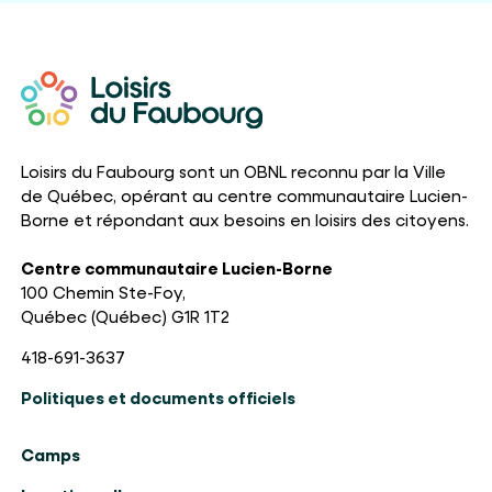
Loisirs du Faubourg sont un OBNL reconnu par la Ville
de Québec, opérant au centre communautaire Lucien-
Borne et répondant aux besoins en loisirs des citoyens.
Centre communautaire Lucien-Borne
100 Chemin Ste-Foy,
Québec (Québec) G1R 1T2
418-691-3637
Politiques et documents officiels
Camps