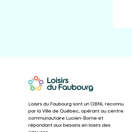
Loisirs du Faubourg sont un OBNL reconnu
par la Ville de Québec, opérant au centre
communautaire Lucien-Borne et
répondant aux besoins en loisirs des