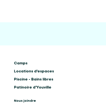
Camps
Locations d'espaces
Piscine - Bains libres
Patinoire d'Youville
Nous joindre