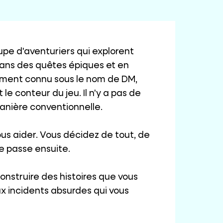
upe d'aventuriers qui explorent
ans des quêtes épiques et en
ement connu sous le nom de DM,
le conteur du jeu. Il n'y a pas de
manière conventionnelle.
vous aider. Vous décidez de tout, de
se passe ensuite.
onstruire des histoires que vous
x incidents absurdes qui vous