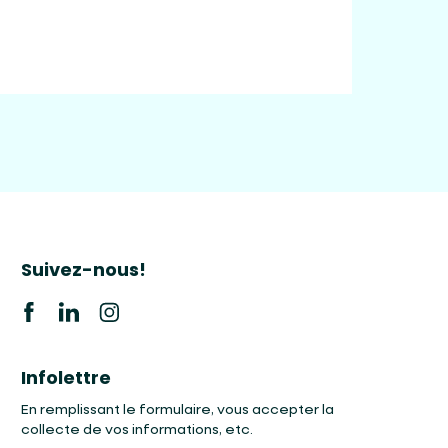
Suivez-nous!
Infolettre
En remplissant le formulaire, vous accepter la
collecte de vos informations, etc.