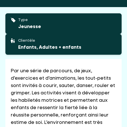
Type
Jeunesse
Clientèle
Enfants, Adultes + enfants
Par une série de parcours, de jeux,
d’exercices et d’animations, les tout-petits
sont invités à courir, sauter, danser, rouler et
grimper. Les activités visent à développer
les habiletés motrices et permettent aux
enfants de ressentir la fierté liée à la
réussite personnelle, renforçant ainsi leur
estime de soi. L’environnement est très