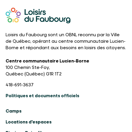
Loisirs du Faubourg sont un OBNL reconnu par la Ville
de Québec, opérant au centre communautaire Lucien-
Borne et répondant aux besoins en loisirs des citoyens.
Centre communautaire Lucien-Borne
100 Chemin Ste-Foy,
Québec (Québec) G1R 1T2
418-691-3637
Politiques et documents officiels
Camps
Locations d'espaces