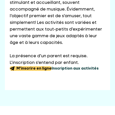
stimulant et accueillant, souvent
accompagné de musique. Évidemment,
l’objectif premier est de s’amuser, tout
simplement! Les activités sont variées et
permettent aux tout-petits d’expérimenter
une vaste gamme de jeux adaptés à leur
âge et à leurs capacités.
La présence d’un parent est requise.
L'inscription s'entend par enfant.
M'inscrire en ligne
Inscription aux activités