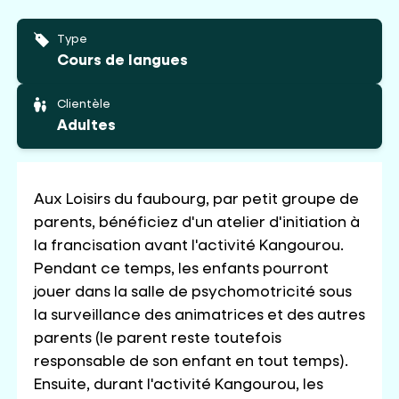
Type
Cours de langues
Clientèle
Adultes
Aux Loisirs du faubourg, par petit groupe de
parents, bénéficiez d'un atelier d'initiation à
la francisation avant l'activité Kangourou.
Pendant ce temps, les enfants pourront
jouer dans la salle de psychomotricité sous
la surveillance des animatrices et des autres
parents (le parent reste toutefois
responsable de son enfant en tout temps).
Ensuite, durant l'activité Kangourou, les