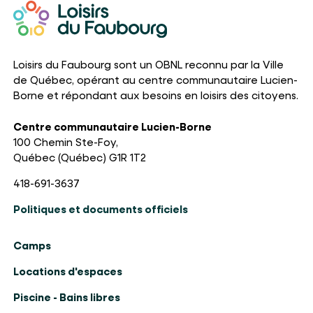
Loisirs du Faubourg sont un OBNL reconnu par la Ville
de Québec, opérant au centre communautaire Lucien-
Borne et répondant aux besoins en loisirs des citoyens.
Centre communautaire Lucien-Borne
100 Chemin Ste-Foy,
Québec (Québec) G1R 1T2
418-691-3637
Politiques et documents officiels
Camps
Locations d'espaces
Piscine - Bains libres