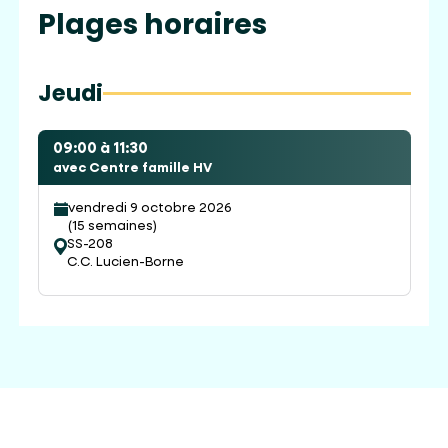
Plages horaires
Jeudi
09:00 à 11:30
avec Centre famille HV
vendredi 9 octobre 2026
(15 semaines)
SS-208
C.C. Lucien-Borne