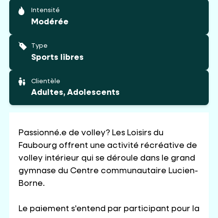
Intensité
Modérée
Type
Sports libres
Clientèle
Adultes, Adolescents
Passionné.e de volley? Les Loisirs du
Faubourg offrent une activité récréative de
volley intérieur qui se déroule dans le grand
gymnase du Centre communautaire Lucien-
Borne.
Le paiement s'entend par participant pour la