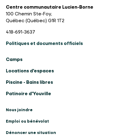
Centre communautaire Lucien-Borne
100 Chemin Ste-Foy,
Québec (Québec) G1R 1T2
418-691-3637
Politiques et documents officiels
Camps
Locations d'espaces
Piscine - Bains libres
Patinoire d'Youville
Nous joindre
Emploi ou bénévolat
Dénoncer une situation