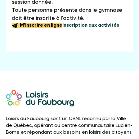
session donnée.
Toute personne présente dans le gymnase
doit être inscrite à l'activité.
M'inscrire en ligne
Inscription aux activités
Loisirs du Faubourg sont un OBNL reconnu par la Ville
de Québec, opérant au centre communautaire Lucien-
Borne et répondant aux besoins en loisirs des citoyens.