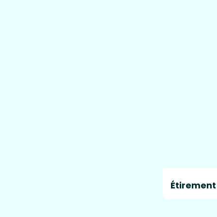
Étirement 