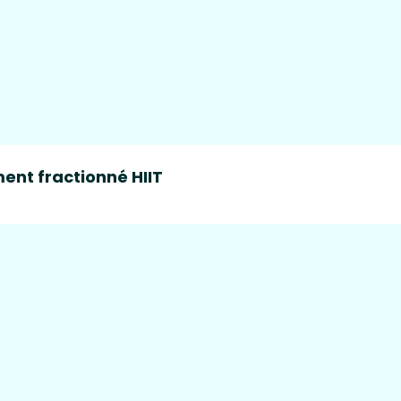
ent fractionné HIIT