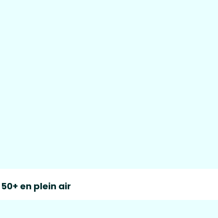
50+ en plein air