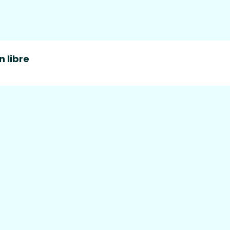
 libre