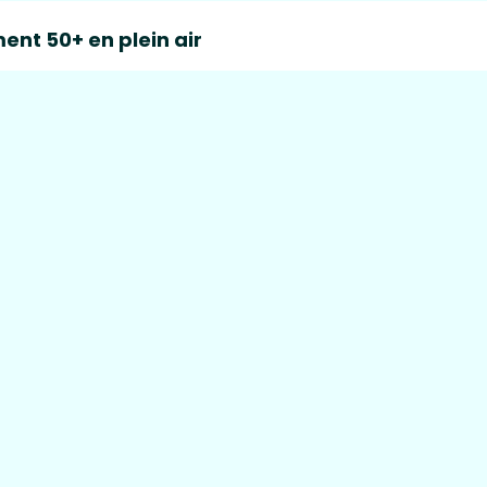
ent 50+ en plein air